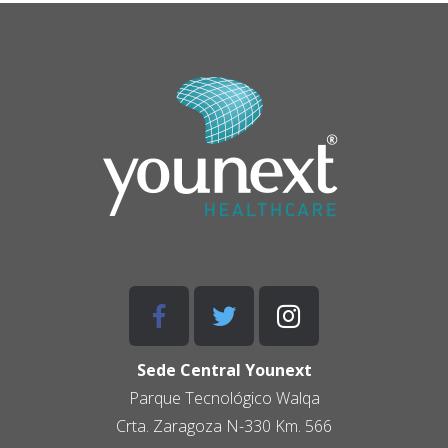
Sede Central Younext
Parque Tecnológico
Walqa
Crta. Zaragoza N-330 Km. 566