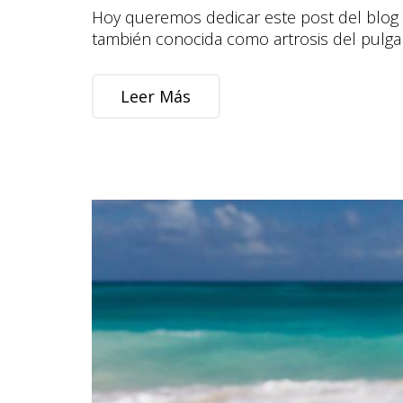
Hoy queremos dedicar este post del blog par
también conocida como artrosis del pulgar
Leer Más