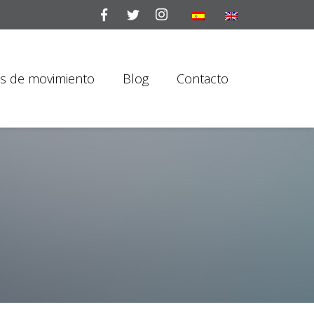
is de movimiento
Blog
Contacto