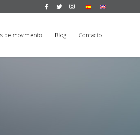
is de movimiento
Blog
Contacto