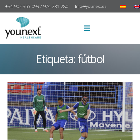
+34 902 365 099 / 974 231 280
Info@younext.es
Etiqueta:
fútbol