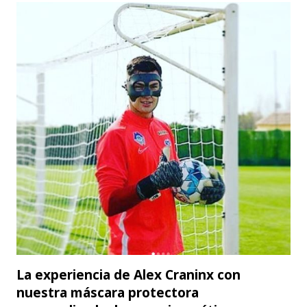
La experiencia de Alex Craninx con
nuestra máscara protectora