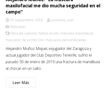
maxilofacial me dio mucha seguridad en el
campo”
25 septiembre, 2019
youxnext_user
Máscaras
fibra de carbono
,
fútbol
,
lesión
,
máscara maxilofacial
,
mascaras de proteccion
,
máscaras personalizadas
Alejandro Muñoz Miquel, exjugador del Zaragoza y
actual jugador del Club Deportivo Tenerife, sufrió el
pasado 30 de enero de 2019 una fractura de mandíbula
al chocar en un salto…
Leer Más