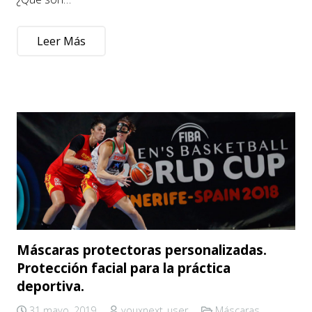
Leer Más
Máscaras protectoras personalizadas.
Protección facial para la práctica
deportiva.
31 mayo, 2019
youxnext_user
Máscaras