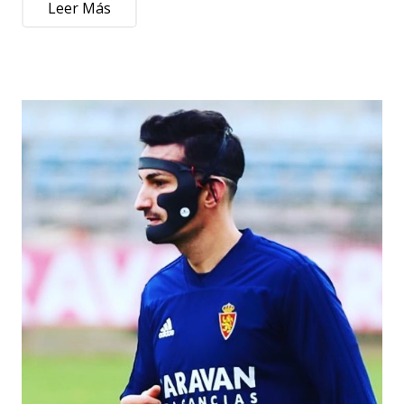
Leer Más