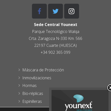
Sede Central Younext
Parque Tecnológico
Walqa
Crta. Zaragoza N-330 Km. 566
22197 Cuarte (HUESCA)
+34 902 365 099
Máscara de Protección
Inmovilizaciones
Hormas
Bio-réplicas
Espinilleras
Blog