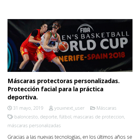
Máscaras protectoras personalizadas.
Protección facial para la práctica
deportiva.
31 mayo, 2019
youxnext_user
Máscaras
baloncesto
,
deporte
,
fútbol
,
mascaras de proteccion
,
máscaras personalizadas
Gracias a las nuevas tecnologías, en los últimos años se